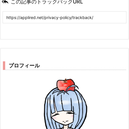

この記事のトラックバックURL
プロフィール