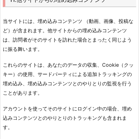
当サイトには、埋め込みコンテンツ （動画、画像、投稿な
ど）が含まれます。他サイトからの埋め込みコンテンツ
は、訪問者がそのサイトを訪れた場合とまったく同じよう
に振る舞います。
これらのサイトは、あなたのデータの収集、Cookie（クッ
キー）の使用、サードパーティによる追加トラッキングの
埋め込み、埋め込みコンテンツとのやりとりの監視を行う
ことがあります。
アカウントを使ってそのサイトにログイン中の場合、埋め
込みコンテンツとのやりとりのトラッキングも含まれま
す。