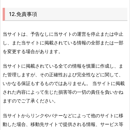
12.免責事項
当サイトは、予告なしに当サイトの運営を停止または中止
し、また当サイトに掲載されている情報の全部または一部
を変更する場合があります。
当サイトに掲載されている全ての情報を慎重に作成し、ま
た管理しますが、その正確性および完全性などに関して、
いかなる保証もするものではありません。 当サイトに掲載
された内容によって生じた損害等の一切の責任を負いかね
ますのでご了承ください。
当サイトからリンクやバナーなどによって他のサイトに移
動した場合、移動先サイトで提供される情報、サービス等