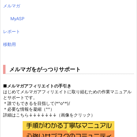
メルマガ
MyASP
レポート
移動用
メルマガをがっつりサポート
■
メルマガアフィリエイトの手引き
はじめてメルマガアフィリエイトに取り組むための作業マニュアル
とサポートです。
＊誰でもできるを目指して(*^o^*)/
＊必要な情報を凝縮（^^）
詳細はこちら↓↓↓↓↓↓↓（画像をクリック）