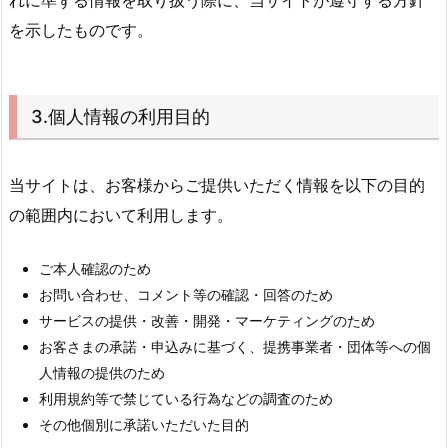
を示したものです。
3.個人情報の利用目的
当サイトは、お客様からご提供いただく情報を以下の目的
の範囲内において利用します。
ご本人確認のため
お問い合わせ、コメント等の確認・回答のため
サービスの提供・改善・開発・マーケティングのため
お客さまの承諾・申込みに基づく、提携事業者・団体等への個
人情報の提供のため
利用規約等で禁じている行為などの調査のため
その他個別に承諾いただいた目的