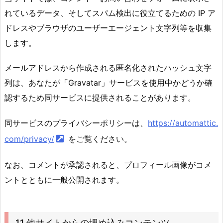
れているデータ、そしてスパム検出に役立てるための IP ア
ドレスやブラウザのユーザーエージェント文字列等を収集
します。
メールアドレスから作成される匿名化されたハッシュ文字
列は、あなたが「Gravatar」サービスを使用中かどうか確
認するため同サービスに提供されることがあります。
同サービスのプライバシーポリシーは、
https://automattic.
com/privacy/
をご覧ください。
なお、コメントが承認されると、プロフィール画像がコメ
ントとともに一般公開されます。
11.他サイトからの埋め込みコンテンツ