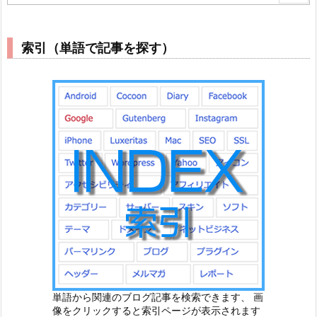
索引（単語で記事を探す）
単語から関連のブログ記事を検索できます、 画
像をクリックすると索引ページが表示されます