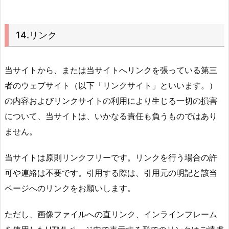
14.リンク
当サイトから、または当サイトへリンクを張っている第三
者のウェブサイト（以下「リンクサイト」といいます。）
の内容およびリンクサイトの利用により生じる一切の損害
について、当サイトは、いかなる責任も負うものではあり
ません。
当サイトは原則リンクフリーです。リンクを行う場合の許
可や連絡は不要です。引用する際は、引用元の明記と該当
ページへのリンクをお願いします。
ただし、画像ファイルへの直リンク、インラインフレーム