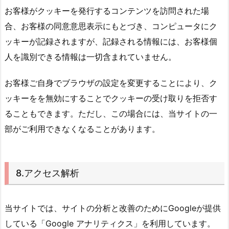
お客様がクッキーを発行するコンテンツを訪問された場
合、お客様の同意意思表示にもとづき、コンピュータにク
ッキーが記録されますが、記録される情報には、お客様個
人を識別できる情報は一切含まれていません。
お客様ご自身でブラウザの設定を変更することにより、ク
ッキーをを無効にすることでクッキーの受け取りを拒否す
ることもできます。ただし、この場合には、当サイトの一
部がご利用できなくなることがあります。
8.アクセス解析
当サイトでは、サイトの分析と改善のためにGoogleが提供
している「Google アナリティクス」を利用しています。