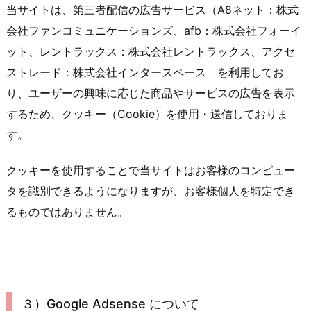
当サイトは、第三者配信の広告サービス（A8ネット：株式
会社ファンコミュニケーションズ、afb：株式会社フォーイ
ット、レントラックス：株式会社レントラックス、アクセ
ストレード：株式会社インタースペース を利用してお
り、ユーザーの興味に応じた商品やサービスの広告を表示
するため、クッキー（Cookie）を使用・送信しておりま
す。
クッキーを使用することで当サイトはお客様のコンピュー
タを識別できるようになりますが、お客様個人を特定でき
るものではありません。
３）Google Adsense について