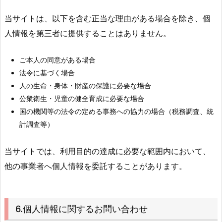
当サイトは、以下を含む正当な理由がある場合を除き、個
人情報を第三者に提供することはありません。
ご本人の同意がある場合
法令に基づく場合
人の生命・身体・財産の保護に必要な場合
公衆衛生・児童の健全育成に必要な場合
国の機関等の法令の定める事務への協力の場合（税務調査、統
計調査等）
当サイトでは、利用目的の達成に必要な範囲内において、
他の事業者へ個人情報を委託することがあります。
6.個人情報に関するお問い合わせ