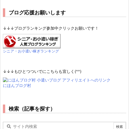
ブログ応援お願いします
↓↓↓ブログランキング参加中クリックお願いです！
シニア・お小遣い稼ぎランキング
↓↓↓もひとつついでにこちらも宜しく(^^)
にほんブログ村
検索（記事を探す）