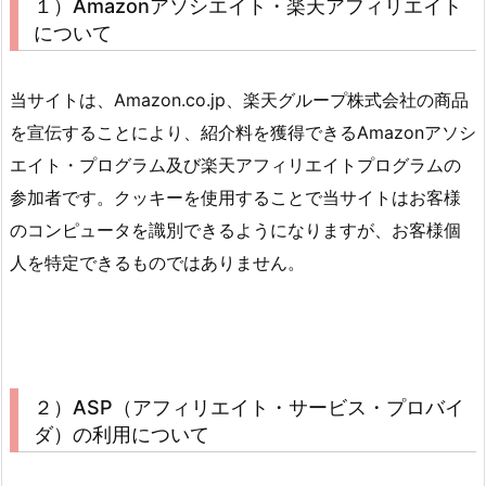
１）Amazonアソシエイト・楽天アフィリエイト
について
当サイトは、Amazon.co.jp、楽天グループ株式会社の商品
を宣伝することにより、紹介料を獲得できるAmazonアソシ
エイト・プログラム及び楽天アフィリエイトプログラムの
参加者です。クッキーを使用することで当サイトはお客様
のコンピュータを識別できるようになりますが、お客様個
人を特定できるものではありません。
２）ASP（アフィリエイト・サービス・プロバイ
ダ）の利用について