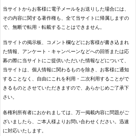
当サイトからお客様に電子メールをお送りした場合には、
その内容に関する著作権も、全て当サイトに帰属しますの
で、無断で転用・転載することはできません。
当サイトの掲示板、コメント欄などにお客様が書き込まれ
た情報、アンケート・キャンペーンなどへの回答または応
募の際に当サイトにご提供いただいた情報などについて、
当サイトは、個人情報に関わるものを除き、お客様に通知
することなく、自由にこれを利用・二次利用することがで
きるものとさせていただきますので、あらかじめご了承下
さい。
各権利所有者におかれましては、万一掲載内容に問題がご
ざいましたら、ご本人様よりお問い合わせください。迅速
に対応いたします。