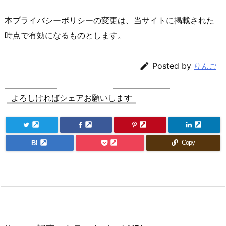
本プライバシーポリシーの変更は、当サイトに掲載された
時点で有効になるものとします。

Posted by
りんご
よろしければシェアお願いします
Copy
B!