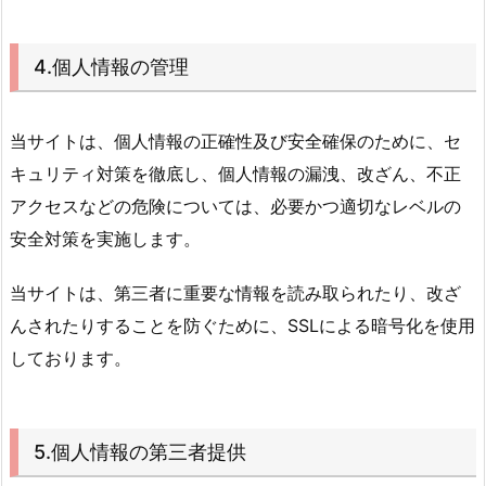
4.個人情報の管理
当サイトは、個人情報の正確性及び安全確保のために、セ
キュリティ対策を徹底し、個人情報の漏洩、改ざん、不正
アクセスなどの危険については、必要かつ適切なレベルの
安全対策を実施します。
当サイトは、第三者に重要な情報を読み取られたり、改ざ
んされたりすることを防ぐために、SSLによる暗号化を使用
しております。
5.個人情報の第三者提供