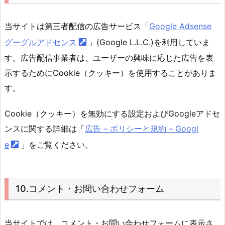
当サイトは第三者配信の広告サービス「
Google Adsense
グーグルアドセンス
」(Google L.L.C.)を利用していま
す。広告配信事業者は、ユーザーの興味に応じた広告を表
示するためにCookie（クッキー）を使用することがありま
す。
Cookie（クッキー）を無効にする設定およびGoogleアドセ
ンスに関する詳細は「
広告 – ポリシーと規約 – Googl
e
」をご覧ください。
10.コメント・お問い合わせフォーム
当サイトでは、コメント・お問い合わせフォームに表示さ