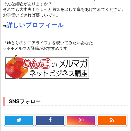
そんな経験がありますか？
それでも大丈夫！ちょっと勇気を出して扉をあけてみてください。
お手伝いできれば嬉しいです。
詳しいプロフィール
➡︎
「ゆとりのシニアライフ」を覗いてみたいあなた
↓↓↓メルマガ登録がおすすめです
SNSフォロー
