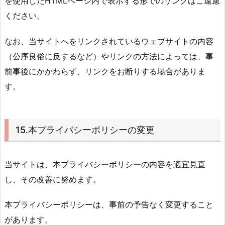
を使用したHTMLページ内で表示する形でのリンクはご遠慮
ください。
なお、当サイトへをリンクされているウェブサイトの内容
（公序良俗に反するなど）やリンクの方法によっては、事
前事後にかかわらず、リンクをお断りする場合がありま
す。
15.本プライバシーポリシーの変更
当サイトは、本プライバシーポリシーの内容を適宜見直
し、その改善に努めます。
本プライバシーポリシーは、事前の予告なく変更すること
があります。