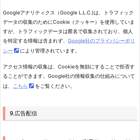
Googleアナリティクス（Google L.L.C.)は、トラフィック
データの収集のためにCookie（クッキー）を使用していま
すが、トラフィックデータは匿名で収集されており、個人
を特定する情報は含まれず、
Google社のプライバシーポリ
シー
により管理されています。
アクセス情報の収集は、Cookieを無効にすることで拒否す
ることができます。Google社の情報収集の仕組みについて
は、
こちら
をご覧ください。
9.広告配信