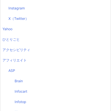
Instagram
X（Twitter）
Yahoo
ひとりごと
アクセシビリティ
アフィリエイト
ASP
Brain
Infocart
Infotop