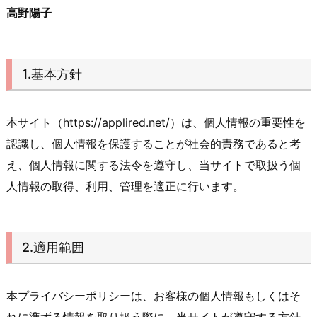
高野陽子
1.基本方針
本サイト（https://applired.net/）は、個人情報の重要性を
認識し、個人情報を保護することが社会的責務であると考
え、個人情報に関する法令を遵守し、当サイトで取扱う個
人情報の取得、利用、管理を適正に行います。
2.適用範囲
本プライバシーポリシーは、お客様の個人情報もしくはそ
れに準ずる情報を取り扱う際に、当サイトが遵守する方針