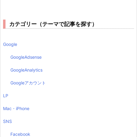
カテゴリー（テーマで記事を探す）
Google
GoogleAdsense
GoogleAnalytics
Googleアカウント
LP
Mac・iPhone
SNS
Facebook