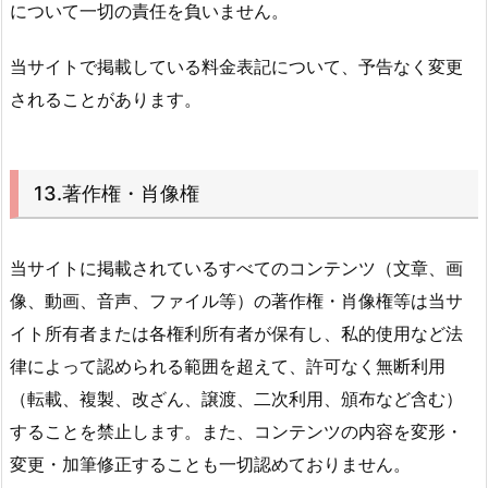
について一切の責任を負いません。
当サイトで掲載している料金表記について、予告なく変更
されることがあります。
13.著作権・肖像権
当サイトに掲載されているすべてのコンテンツ（文章、画
像、動画、音声、ファイル等）の著作権・肖像権等は当サ
イト所有者または各権利所有者が保有し、私的使用など法
律によって認められる範囲を超えて、許可なく無断利用
（転載、複製、改ざん、譲渡、二次利用、頒布など含む）
することを禁止します。また、コンテンツの内容を変形・
変更・加筆修正することも一切認めておりません。