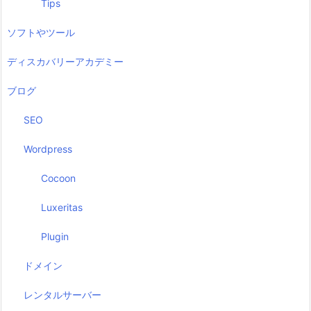
Tips
ソフトやツール
ディスカバリーアカデミー
ブログ
SEO
Wordpress
Cocoon
Luxeritas
Plugin
ドメイン
レンタルサーバー