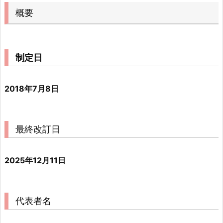
概要
制定日
2018年7月8日
最終改訂日
2025年12月11日
代表者名