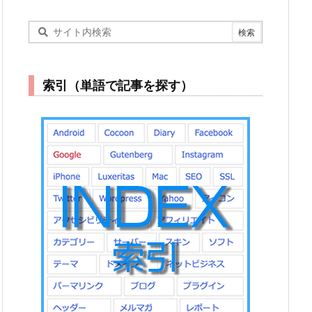
索引（単語で記事を探す）