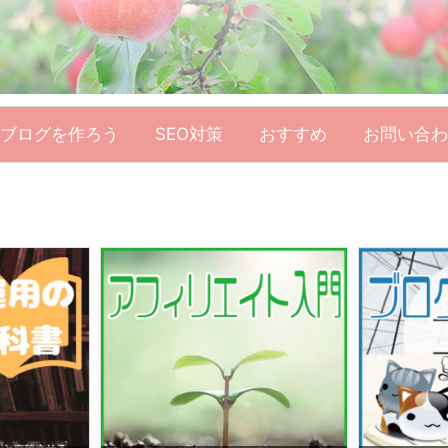
ブログを作ろう
SEO対策
おすすめ
お問い合わ