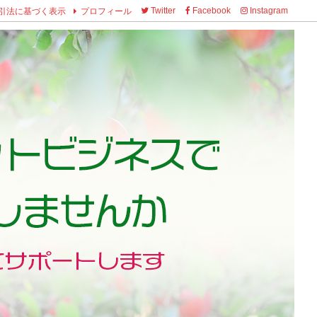
引法に基づく表示
プロフィール
Twitter
Facebook
Instagram