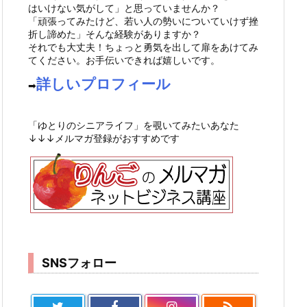
はいけない気がして」と思っていませんか？
「頑張ってみたけど、若い人の勢いについていけず挫
折し諦めた」そんな経験がありますか？
それでも大丈夫！ちょっと勇気を出して扉をあけてみ
てください。お手伝いできれば嬉しいです。
詳しいプロフィール
➡︎
「ゆとりのシニアライフ」を覗いてみたいあなた
↓↓↓メルマガ登録がおすすめです
SNSフォロー
