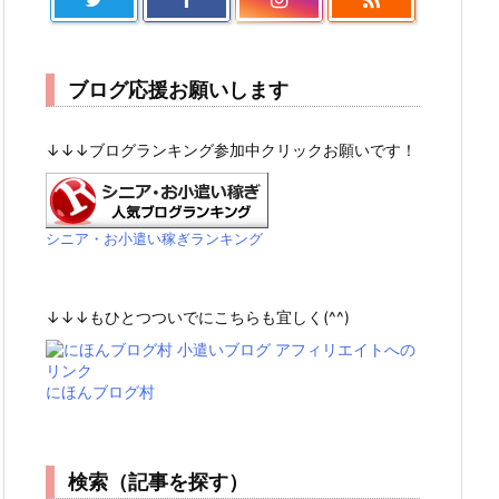
ブログ応援お願いします
↓↓↓ブログランキング参加中クリックお願いです！
シニア・お小遣い稼ぎランキング
↓↓↓もひとつついでにこちらも宜しく(^^)
にほんブログ村
検索（記事を探す）