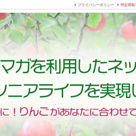
プライバシーポリシー
特定商取