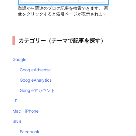
単語から関連のブログ記事を検索できます、 画
像をクリックすると索引ページが表示されます
カテゴリー（テーマで記事を探す）
Google
GoogleAdsense
GoogleAnalytics
Googleアカウント
LP
Mac・iPhone
SNS
Facebook