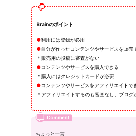
Brainのポイント
●
利用には登録が必用
●
自分が作ったコンテンツやサービスを販売
＊販売用の投稿に審査がない
●
コンテンツやサービスを購入できる
＊購入にはクレジットカードが必要
●
コンテンツやサービスをアフィリエイトで
＊アフィリエイトするのも審査なし、ブログが
ちょっと一言