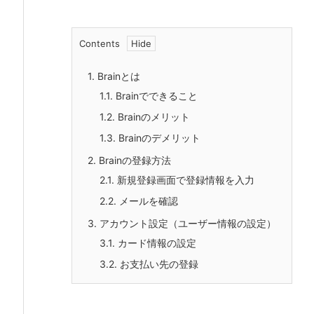
Contents
1.
Brainとは
1.1.
Brainでできること
1.2.
Brainのメリット
1.3.
Brainのデメリット
2.
Brainの登録方法
2.1.
新規登録画面で登録情報を入力
2.2.
メールを確認
3.
アカウント設定（ユーザー情報の設定）
3.1.
カード情報の設定
3.2.
お支払い先の登録