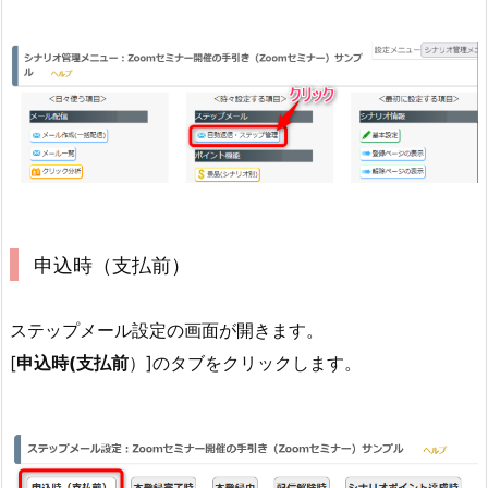
申込時（支払前）
ステップメール設定の画面が開きます。
[
申込時(支払前
）]のタブをクリックします。