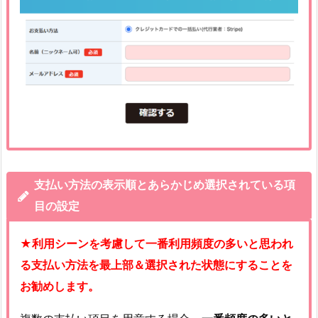
支払い方法の表示順とあらかじめ選択されている項
目の設定
★利用シーンを考慮して一番利用頻度の多いと思われ
る支払い方法を最上部＆選択された状態にすることを
お勧めします。