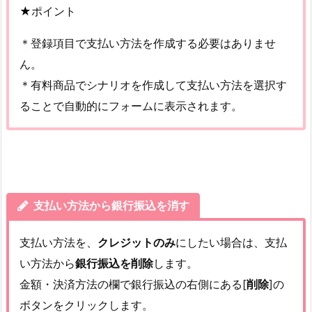
★
ポイント
＊登録項目で支払い方法を作成する必要はありませ
ん。
＊有料商品でシナリオを作成して支払い方法を選択す
ることで自動的にフォームに表示されます。
支払い方法から銀行振込を消す
支払い方法を、
クレジットのみ
にしたい場合は、支払
い方法から
銀行振込を削除
します。
金額・決済方法の欄で銀行振込の右側にある[
削除
]の
ボタンをクリックします。