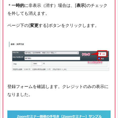
＊
一時的
に非表示（消す）場合は、[
表示
]のチェック
を外しても消えます。
ページ下の[
変更
する]ボタンをクリックします。
登録フォームを確認します。クレジットのみの表示に
なりました。