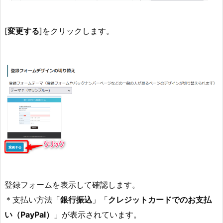
[
変更する
]をクリックします。
登録フォームを表示して確認します。
＊支払い方法「
銀行振込
」「
クレジットカードでのお支払
い（PayPal）
」が表示されています。