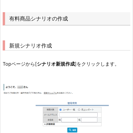
有料商品シナリオの作成
新規シナリオ作成
Topページから[
シナリオ新規作成
]をクリックします。