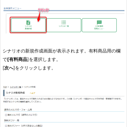
シナリオの新規作成画面が表示されます。有料商品用の欄
で
[有料商品
]を選択します。
[
次へ
]をクリックします。