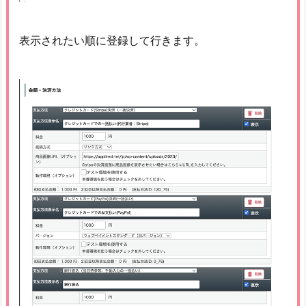
表示されたい順に登録して行きます。