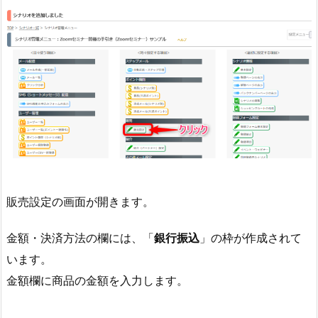
販売設定の画面が開きます。
金額・決済方法の欄には、「
銀行振込
」の枠が作成されて
います。
金額欄に商品の金額を入力します。