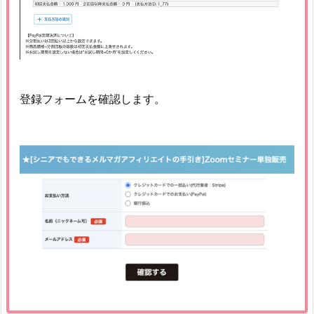
登録フォームを確認します。