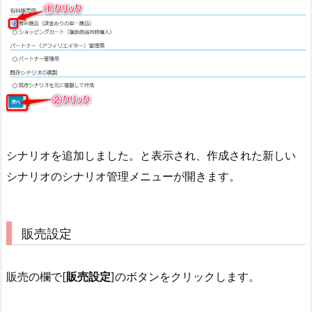
シナリオを追加しました。と表示され、作成された新しい
シナリオのシナリオ管理メニューが開きます。
販売設定
販売の欄で[
販売設定
]のボタンをクリックします。