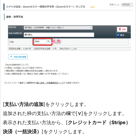
[
支払い方法の追加
]をクリックします。
追加された枠の支払い方法の欄で[
∨
]をクリックします。
表示された支払い方法から、[
クレジットカード（Stripe）
決済（一括決済）
]をクリックします。