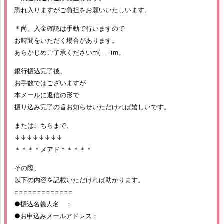
恐れ入りますがご負担をお願いいたしいます。
＊尚、入金確認は手動で行いますので
お時間をいただく場合があります。
あらかじめご了承くださいm(_ _ )m。
銀行振込完了後、
お手数ではございますが
本メールに返信の形で
振り込み完了の旨お知らせいただければ嬉しいです。
またはこちらまで、
↓↓↓↓↓↓↓↓
＊＊＊＊メアド＊＊＊＊＊
その際、
以下の内容を記載いただければ助かります。
=============
●振込名義人名 ：
●お申込みメールアドレス：