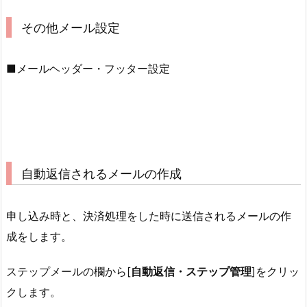
その他メール設定
■メールヘッダー・フッター設定
自動返信されるメールの作成
申し込み時と、決済処理をした時に送信されるメールの作
成をします。
ステップメールの欄から[
自動返信・ステップ管理
]をクリッ
クします。