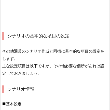
シナリオの基本的な項目の設定
その他通常のシナリオ作成と同様に基本的な項目の設定を
します。
主な設定項目は以下ですが、その他必要な個所があれば設
定しておきましょう。
シナリオ情報
■
基本設定