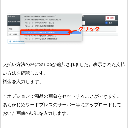
支払い方法の枠にStripeが追加されました。表示された支払
い方法を確認します。
料金を入力します。
＊オプションで商品の画象をセットすることができます。
あらかじめワードプレスのサーバー等にアップロードして
おいた画像のURLを入力します。