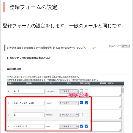
登録フォームの設定
登録フォームの設定をします。一般のメールと同じです。