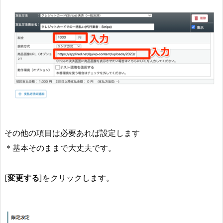
その他の項目は必要あれば設定します
＊基本そのままで大丈夫です。
[
変更する
]をクリックします。