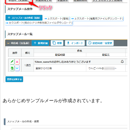
あらかじめサンプルメールが作成されています。