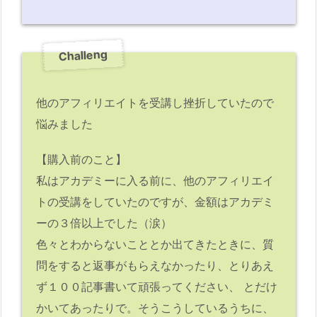
Challeng
他のアフィリエイトを受講し挫折していたので
悩みました
【購入前のこと】
私はアカデミーに入る前に、他のアフィリエイ
トの受講をしていたのですが、金額はアカデミ
ーの３倍以上でした（涙）
色々とわからないこととか出てきたときに、質
問をすると返事がもらえなかったり、とりあえ
ず１００記事書いて頑張ってください、 とだけ
かいてあったりで。そうこうしているうちに、