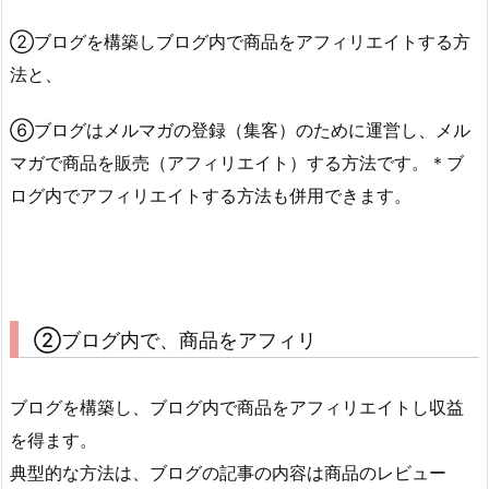
②ブログを構築しブログ内で商品をアフィリエイトする方
法と、
⑥ブログはメルマガの登録（集客）のために運営し、メル
マガで商品を販売（アフィリエイト）する方法です。＊ブ
ログ内でアフィリエイトする方法も併用できます。
②ブログ内で、商品をアフィリ
ブログを構築し、ブログ内で商品をアフィリエイトし収益
を得ます。
典型的な方法は、ブログの記事の内容は商品のレビュー