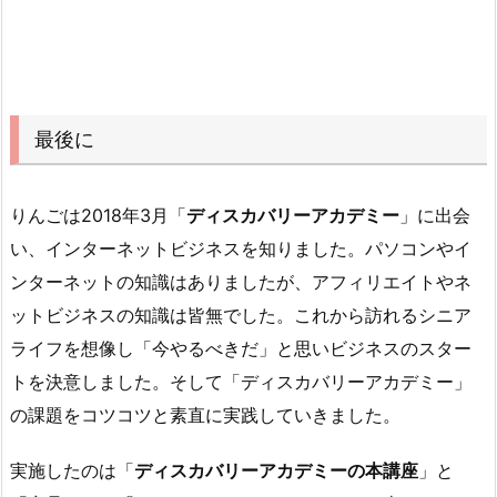
最後に
りんごは2018年3月「
ディスカバリーアカデミー
」に出会
い、インターネットビジネスを知りました。パソコンやイ
ンターネットの知識はありましたが、アフィリエイトやネ
ットビジネスの知識は皆無でした。これから訪れるシニア
ライフを想像し「今やるべきだ」と思いビジネスのスター
トを決意しました。そして「ディスカバリーアカデミー」
の課題をコツコツと素直に実践していきました。
実施したのは「
ディスカバリーアカデミーの本講座
」と