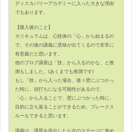
ディスカバリーアカデミーに入った大きな理由
でもあります。
【購入後のこと】
カリキュラムは、心技体の「心」から始まるの
で、その後の講義に意味が出てくるので非常に
有意義だと思います。
他のブログ講座は「技」から入るのかな、と推
測もしました。(あくまでも推測です)
もし「技」から入った場合、後々壁にぶつかっ
た時に、頭打ちになる可能性があるので、
「心」から入ることで、壁にぶつかった時に、
目的に立ち返ることができるため、ブレークス
ルーもできると思います。
講義は、課題を提出したら次のステージに進め