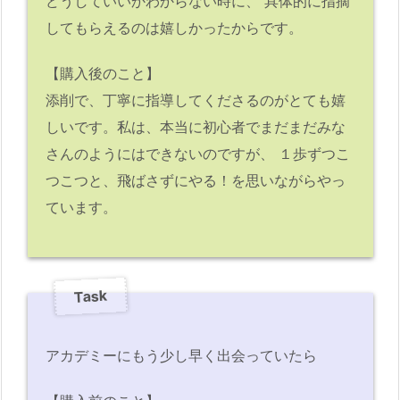
どうしていいかわからない時に、 具体的に指摘
してもらえるのは嬉しかったからです。
【購入後のこと】
添削で、丁寧に指導してくださるのがとても嬉
しいです。私は、本当に初心者でまだまだみな
さんのようにはできないのですが、 １歩ずつこ
つこつと、飛ばさずにやる！を思いながらやっ
ています。
Task
アカデミーにもう少し早く出会っていたら