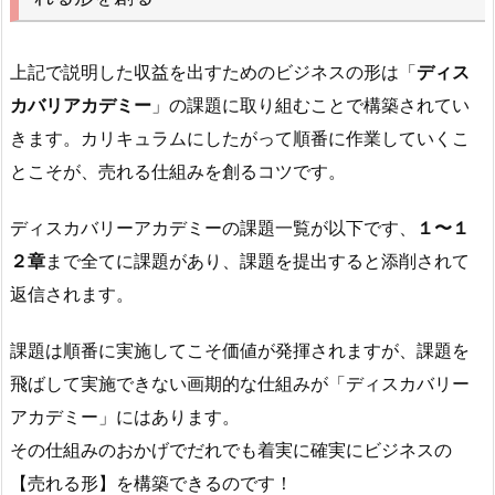
上記で説明した収益を出すためのビジネスの形は「
ディス
カバリアカデミー
」の課題に取り組むことで構築されてい
きます。カリキュラムにしたがって順番に作業していくこ
とこそが、売れる仕組みを創るコツです。
ディスカバリーアカデミーの課題一覧が以下です、
１〜１
２章
まで全てに課題があり、課題を提出すると添削されて
返信されます。
課題は順番に実施してこそ価値が発揮されますが、課題を
飛ばして実施できない画期的な仕組みが「ディスカバリー
アカデミー」にはあります。
その仕組みのおかげでだれでも着実に確実にビジネスの
【売れる形】を構築できるのです！