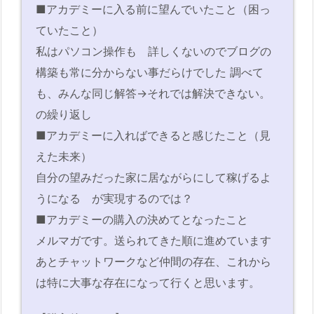
■アカデミーに入る前に望んでいたこと（困っ
ていたこと）
私はパソコン操作も 詳しくないのでブログの
構築も常に分からない事だらけでした 調べて
も、みんな同じ解答→それでは解決できない。
の繰り返し
■アカデミーに入ればできると感じたこと（見
えた未来）
自分の望みだった家に居ながらにして稼げるよ
うになる が実現するのでは？
■アカデミーの購入の決めてとなったこと
メルマガです。送られてきた順に進めています
あとチャットワークなど仲間の存在、これから
は特に大事な存在になって行くと思います。