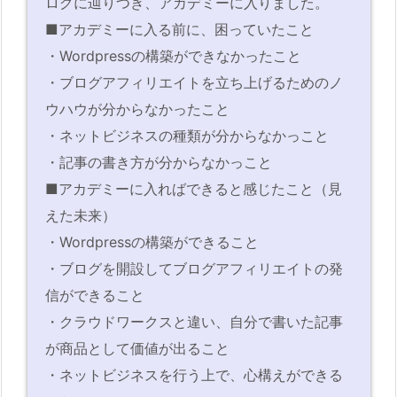
ログに辿りつき、アカデミーに入りました。
■アカデミーに入る前に、困っていたこと
・Wordpressの構築ができなかったこと
・ブログアフィリエイトを立ち上げるためのノ
ウハウが分からなかったこと
・ネットビジネスの種類が分からなかっこと
・記事の書き方が分からなかっこと
■アカデミーに入ればできると感じたこと（見
えた未来）
・Wordpressの構築ができること
・ブログを開設してブログアフィリエイトの発
信ができること
・クラウドワークスと違い、自分で書いた記事
が商品として価値が出ること
・ネットビジネスを行う上で、心構えができる