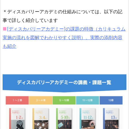
＊ディスカバリーアカデミの仕組みについては、以下の記
事で詳しく紹介しています
■
[ディスカバリーアカデミー]の課題の特徴（カリキュラム
実施の流れを図解でわかりやすく説明）、実際の添削内容
も紹介