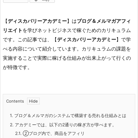
【
ディスカバリーアカデミー
】は
ブログ＆メルマガアフィ
リエイト
を学びネットビジネスで稼ぐためのカリキュラム
です。この記事では、【
ディスカバリーアカデミー
】で学
べる内容について紹介しています。カリキュラムの課題を
実施することで実際に稼げる仕組みが出来上がって行くの
が特徴です。
Contents
1.
ブログ＆メルマガのシステムで構築する売れる仕組みとは
2.
アカデミーでは、以下の2通りの稼ぎ方が学べます。
2.1.
②ブログ内で、商品をアフィリ