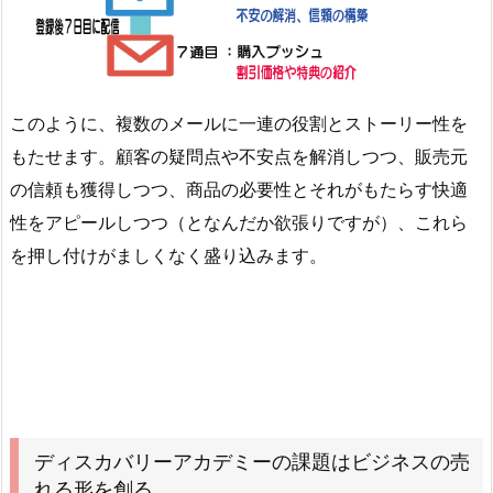
このように、複数のメールに一連の役割とストーリー性を
もたせます。顧客の疑問点や不安点を解消しつつ、販売元
の信頼も獲得しつつ、商品の必要性とそれがもたらす快適
性をアピールしつつ（となんだか欲張りですが）、これら
を押し付けがましくなく盛り込みます。
ディスカバリーアカデミーの課題はビジネスの売
れる形を創る