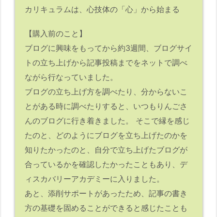
カリキュラムは、心技体の「心」から始まる
【購入前のこと】
ブログに興味をもってから約3週間、ブログサイ
トの立ち上げから記事投稿までをネットで調べ
ながら行なっていました。
ブログの立ち上げ方を調べたり、分からないこ
とがある時に調べたりすると、いつもりんごさ
んのブログに行き着きました。 そこで縁を感じ
たのと、どのようにブログを立ち上げたのかを
知りたかったのと、自分で立ち上げたブログが
合っているかを確認したかったこともあり、デ
ィスカバリーアカデミーに入りました。
あと、添削サポートがあったため、記事の書き
方の基礎を固めることができると感じたことも