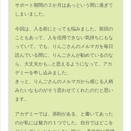
サポート期間の２か月はあっという間に過ぎて
しまいました。
今回は、入る前にとっても悩みました。前回の
こともあって、人を信用できない気持ちにもな
っていて。でも、りんごさんのメルマガを毎日
読んでいる間に、りんごさんが勧めているのな
ら、大丈夫かも…と思えるようになって、アカ
デミーを申し込みました。
きっと、りんごさんのメルマガから感じる人柄
みたいなものがそう思わせてくれたのだと思い
ます。
アカデミーでは、添削がある、と書いてあった
のが私には魅力の１つでした。自分ではどこを