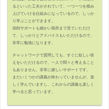
るといった工夫がされていて、一つ一つを積み
上げていける仕組みになっているので、しっか
り学ぶことができます。
添削サポートも細かい箇所まで見ていただけ
て、しっかりとアドバイスもいただけるので、
非常に勉強になります。
チャットワークで質問しても、すぐに欲しい答
えをいただけるので、一人で悶々と考えること
もありません。非常に嬉しいサポートです。
まだいくつかの講義が終わっていませんが、楽
しく学んでいますし、これからの講義も楽しく
学べると思っています。