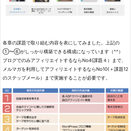
各章の課題で取り組む内容を表にしてみました。上記の
①〜⑥がしっかり構築できる構成になっています（^^）
ブログでのみアフィリエイトするならNo4(課題４）まで、
メルマガを利用してアフィリエイトするならNo10(＋課題12
のステップメール）まで実施することが必要です。