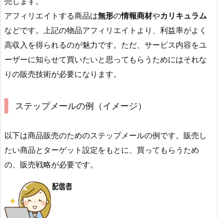
売します。
アフィリエイトする商品は
無形
の
情報商材
や
カリキュラム
などです。上記の物品アフィリエイトより、利益率がよく
高収入を得られるのが魅力です。ただ、サービス内容をユ
ーザーに知らせて買いたいと思ってもらうためにはそれな
りの販売技術が必要になります。
ステップメールの例（イメージ）
以下は商品販売のためのステップメールの例です。販売し
たい商品とターゲット設定をもとに、買ってもらうため
の、販売戦略が必要です。