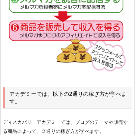
アカデミーでは、以下の2通りの稼ぎ方が学べま
す。
ディスカバリーアカデミーでは、ブログのテーマや販売す
る商品によって、２通りの稼ぎ方が学べます。