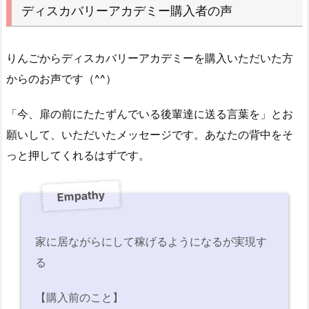
ディスカバリーアカデミー購入者の声
りんごからディスカバリーアカデミーを購入いただいた方
からのお声です（^^）
「今、扉の前にたたずんでいる後輩達に送る言葉を」とお
願いして、いただいたメッセージです。あなたの背中をそ
っと押してくれるはずです。
Empathy
家に居ながらにして稼げるようになるが実現す
る
【購入前のこと】