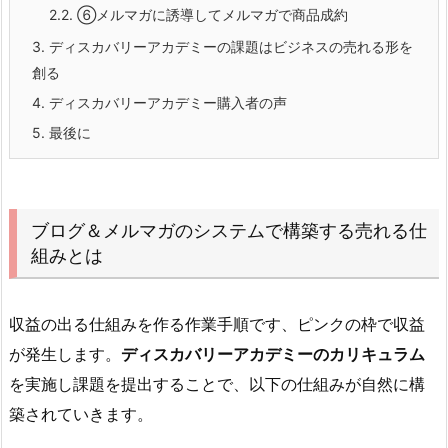
2.2.
⑥メルマガに誘導してメルマガで商品成約
3.
ディスカバリーアカデミーの課題はビジネスの売れる形を
創る
4.
ディスカバリーアカデミー購入者の声
5.
最後に
ブログ＆メルマガのシステムで構築する売れる仕
組みとは
収益の出る仕組みを作る作業手順です、ピンクの枠で収益
が発生します。
ディスカバリーアカデミーのカリキュラム
を実施し課題を提出することで、以下の仕組みが自然に構
築されていきます。