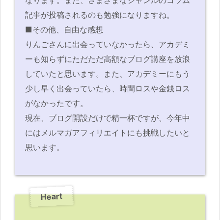
記事が投稿されるのも勉強になりますね。
■その他、自由な感想
りんごさんに出会っていなかったら、アカデミ
ーも知らずにただただ高額なブログ講座を放浪
していたと思います。また、アカデミーにもう
少し早く出会っていたら、時間ロスや金銭ロス
がなかったです。
現在、ブログ開設だけで精一杯ですが、今年中
にはメルマガアフィリエイトにも挑戦したいと
思います。
Heart