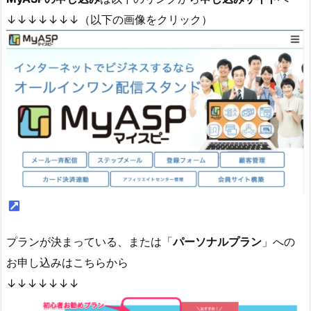
↓↓↓↓↓↓↓（以下の画像をクリック）
プランが決まっている、または「
パーソナルプラン
」への
お申し込みはこちらから
↓↓↓↓↓↓↓