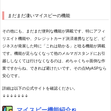
まだまだ凄いマイスピーの機能
その他にも、まだまだ便利な機能が満載です、特にアフィ
リエイト機能や、クレジットカード決済連携などなど、ビ
ジネスが発展した時に「これは助かる」と唸る機能が満載
です。機能が足らなくなって他のメルマガスタンドにお引
越ししなくては行けなくなるのは、めちゃくちゃ面倒な作
業ですからね、できれば避けたいです。その点MyASPなら
安心です。
詳細は以下の公式サイトを確認ください。
↓↓↓↓↓↓↓
マイスピー機能紹介