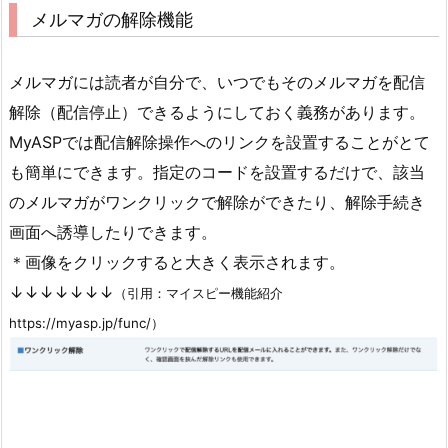
メルマガの解除機能
メルマガには読者が自分で、いつでもそのメルマガを配信
解除（配信停止）できるようにしておく義務があります。
MyASPでは配信解除操作へのリンクを設置することがとて
も簡単にできます。指定のコードを設置するだけで、該当
のメルマガがワンクリックで解除ができたり、解除手続き
画面へ誘導したりできます。
＊画像をクリックすると大きく表示されます。
↓↓↓↓↓↓↓
（引用：マイスピー機能紹介
https://myasp.jp/func/）