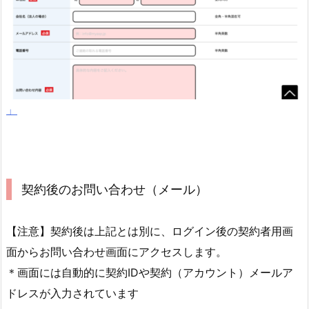
」
契約後のお問い合わせ（メール）
【注意】契約後は上記とは別に、ログイン後の契約者用画
面からお問い合わせ画面にアクセスします。
＊画面には自動的に契約IDや契約（アカウント）メールア
ドレスが入力されています