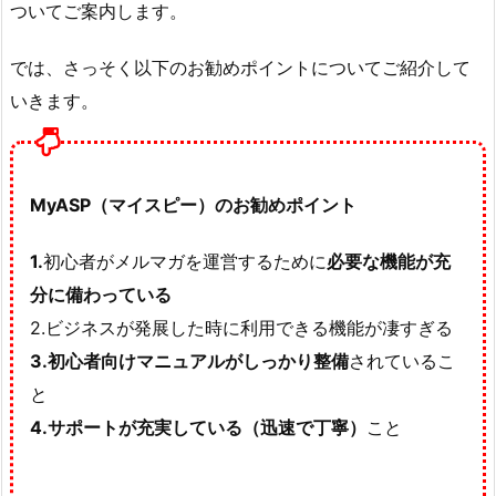
ついてご案内します。
では、さっそく以下のお勧めポイントについてご紹介して
いきます。
MyASP（マイスピー）のお勧めポイント
1.
初心者がメルマガを運営するために
必要な機能が充
分に備わっている
2.ビジネスが発展した時に利用できる機能が凄すぎる
3.初心者向けマニュアルがしっかり整備
されているこ
と
4.サポートが充実している（迅速で丁寧）
こと