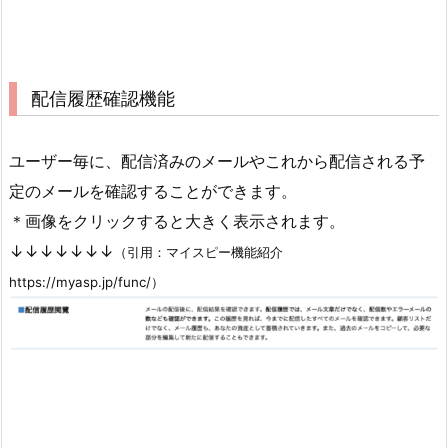
配信履歴確認機能
ユーザー毎に、配信済みのメールやこれから配信される予
定のメールを確認することができます。
＊画像をクリックすると大きく表示されます。
↓↓↓↓↓↓↓
（引用：マイスピー機能紹介
https://myasp.jp/func/）