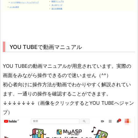
YOU TUBEで動画マニュアル
YOU TUBEの動画マニュアルが用意されています。実際の
画面をみながら操作できるので迷いません（^^）
初心者向けに操作方法が動画でわかりやすく解説されてい
ます、一通りの操作を確認することができます。
↓↓↓↓↓↓↓（画像をクリックするとYOU TUBEへジャン
プ）