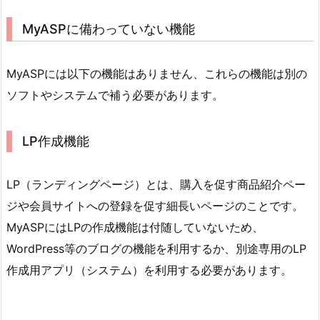
MyASPに備わっていない機能
MyASPには以下の機能はありません、これらの機能は別の
ソフトやシステムで補う必要があります。
LP作成機能
LP（ランディングページ）とは、購入を促す商品紹介ペー
ジや会員サイトへの登録を促す細長いページのことです。
MyASPにはLPの作成機能は付随していないため、
WordPress等のブログの機能を利用するか、別途専用のLP
作成用アプリ（システム）を利用する必要があります。