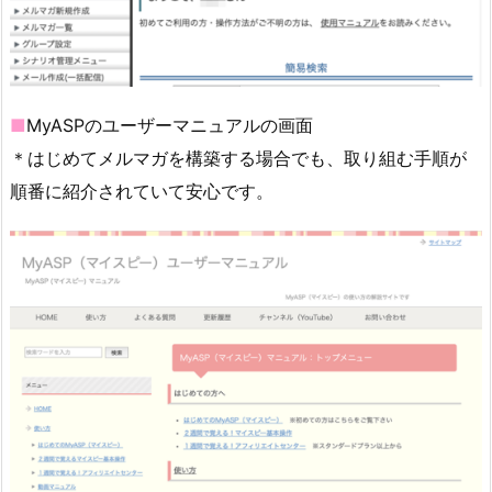
■
MyASPのユーザーマニュアルの画面
＊はじめてメルマガを構築する場合でも、取り組む手順が
順番に紹介されていて安心です。