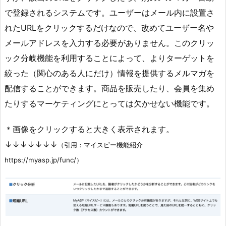
で登録されるシステムです。ユーザーはメール内に設置さ
れたURLをクリックするだけなので、改めてユーザー名や
メールアドレスを入力する必要がありません。このクリッ
ック分岐機能を利用することによって、よりターゲットを
絞った（関心のある人にだけ）情報を提供するメルマガを
配信することができます。商品を販売したり、会員を集め
たりするマーケティングにとっては欠かせない機能です。
＊画像をクリックすると大きく表示されます。
↓↓↓↓↓↓↓
（引用：マイスピー機能紹介
https://myasp.jp/func/）