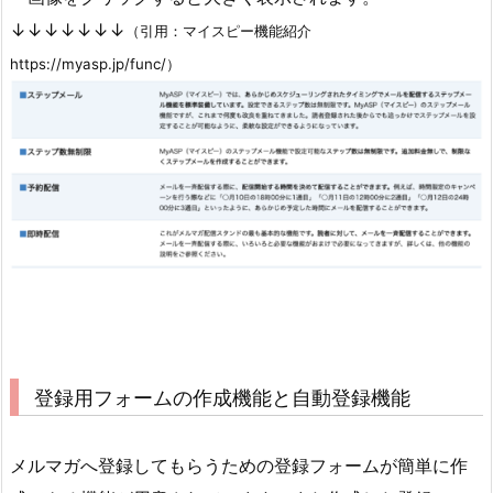
↓↓↓↓↓↓↓
（引用：マイスピー機能紹介
https://myasp.jp/func/）
登録用フォームの作成機能と自動登録機能
メルマガへ登録してもらうための登録フォームが簡単に作