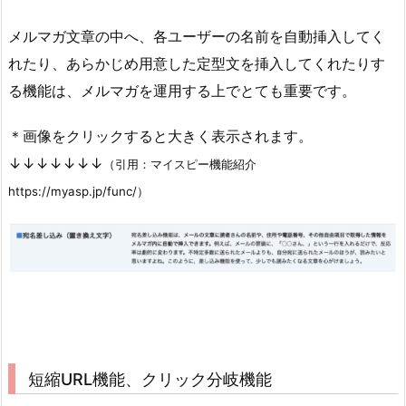
メルマガ文章の中へ、各ユーザーの名前を自動挿入してく
れたり、あらかじめ用意した定型文を挿入してくれたりす
る機能は、メルマガを運用する上でとても重要です。
＊画像をクリックすると大きく表示されます。
↓↓↓↓↓↓↓
（引用：マイスピー機能紹介
https://myasp.jp/func/）
短縮URL機能、クリック分岐機能