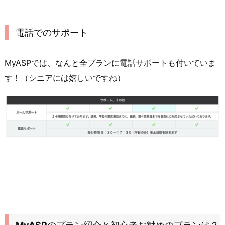
電話でのサポート
MyASPでは、なんと全プランに電話サポートも付いていま
す！（シニアには嬉しいですね）