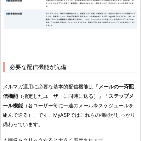
必要な配信機能が完備
メルマガ運用に必要な基本的配信機能は「
メールの一斉配
信機能
（指定したユーザーに同時に送る）」「
ステップメ
ール機能
（各ユーザー毎に一連のメールをスケジュールを
組んで送る）」です、MyASPではこれらの機能がしっかり
備わっています。
＊画像をクリックすると大きく表示されます。