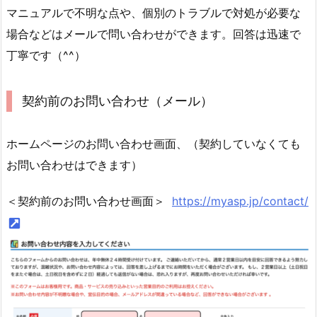
マニュアルで不明な点や、個別のトラブルで対処が必要な
場合などはメールで問い合わせができます。回答は迅速で
丁寧です（^^）
契約前のお問い合わせ（メール）
ホームページのお問い合わせ画面、（契約していなくても
お問い合わせはできます）
＜契約前のお問い合わせ画面＞
https://myasp.jp/contact/