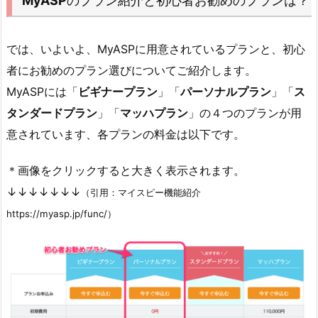
MyASP
のプラン紹介と初心者お勧めのプランは？
では、いよいよ、MyASPに用意されているプランと、初心
者にお勧めのプラン選びについてご紹介します。
MyASPには「
ビギナープラン
」「
パーソナルプラン
」「
ス
タンダードプラン
」「
マッハプラン
」の４つのプランが用
意されています、各プランの料金は以下です。
＊画像をクリックすると大きく表示されます。
↓↓↓↓↓↓↓
（引用：マイスピー機能紹介
https://myasp.jp/func/）