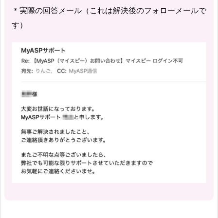
＊実際の回答メール（これは解決後のフォローメールで
す）