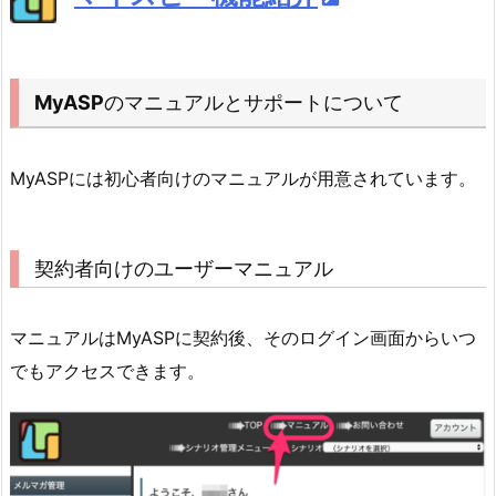
MyASP
のマニュアルとサポートについて
MyASPには初心者向けのマニュアルが用意されています。
契約者向けのユーザーマニュアル
マニュアルはMyASPに契約後、そのログイン画面からいつ
でもアクセスできます。