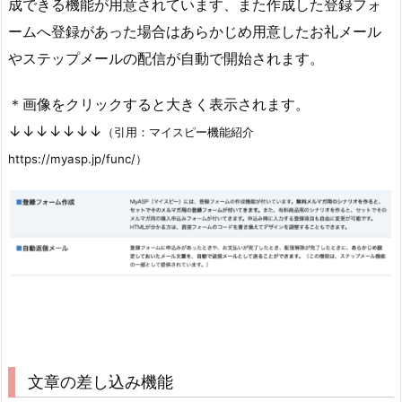
成できる機能が用意されています、また作成した登録フォ
ームへ登録があった場合はあらかじめ用意したお礼メール
やステップメールの配信が自動で開始されます。
＊画像をクリックすると大きく表示されます。
↓↓↓↓↓↓↓
（引用：マイスピー機能紹介
https://myasp.jp/func/）
文章の差し込み機能