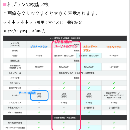
■
各プランの機能比較
＊画像をクリックすると大きく表示されます。
↓↓↓↓↓↓↓
（引用：マイスピー機能紹介
https://myasp.jp/func/）