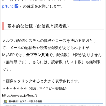
p/func
）の確認をお願いします。
基本的な仕様（配信数と読者数）
メルマガ配信システムの値段やコースを決める要因とし
て、メールの配信数や読者登録数があげられますが、
MyASPでは、
全プラン共通
で、
配信数に上限がありません
（無制限です）。さらには、読者数（リスト数）も無制限
です。
＊画像をクリックすると大きく表示されます。
↓↓↓↓↓↓↓
（引用：マイスピー機能紹介
https://myasp.jp/func/）