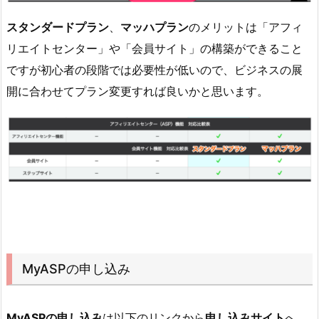
スタンダードプラン
、
マッハプラン
のメリットは「アフィ
リエイトセンター」や「会員サイト」の構築ができること
ですが初心者の段階では必要性が低いので、ビジネスの展
開に合わせてプラン変更すれば良いかと思います。
MyASPの申し込み
MyASPの申し込み
は以下のリンクから
申し込みサイト
へ