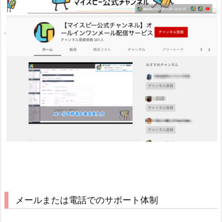
メールまたは電話でのサポート体制