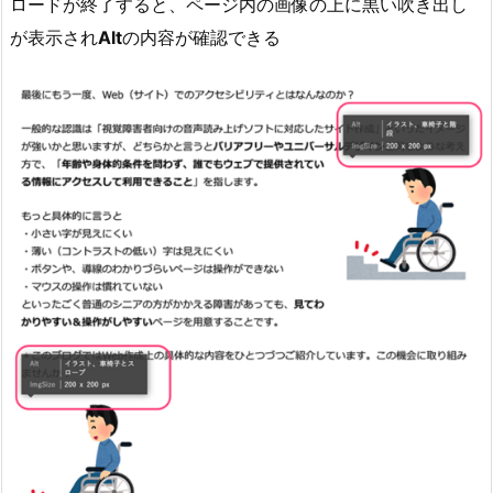
ロードが終了すると、ページ内の画像の上に黒い吹き出し
が表示され
Alt
の内容が確認できる