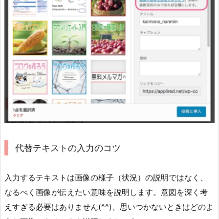
代替テキストの入力のコツ
入力するテキストは画像の様子（状況）の説明ではなく、
なるべく画像が伝えたい意味を説明します。意図を深く考
えすぎる必要はありません(^^)、思いつかないときはどのよ