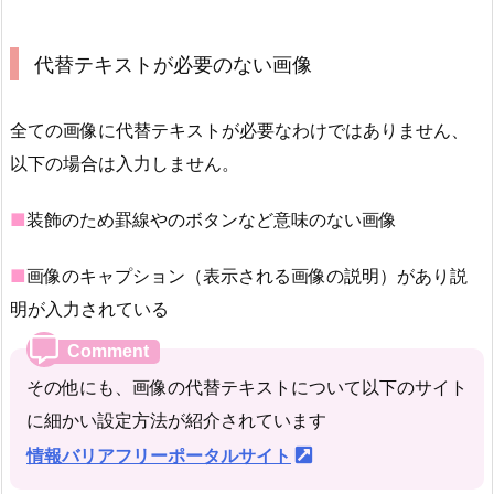
代替テキストが必要のない画像
全ての画像に代替テキストが必要なわけではありません、
以下の場合は入力しません。
■
装飾のため罫線やのボタンなど意味のない画像
■
画像のキャプション（表示される画像の説明）があり説
明が入力されている
その他にも、画像の代替テキストについて以下のサイト
に細かい設定方法が紹介されています
情報バリアフリーポータルサイト