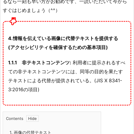
るなら一刻も早い方がお勧めです、一読いただいて今から
すぐはじめましょう（^^）
4.情報を伝えている画像に代替テキストを提供する
(アクセシビリティを確保するための基本項目)
1.1.1
非テキストコンテンツ:
利用者に提示されるすべ
ての非テキストコンテンツには、同等の目的を果たす
テキストによる代替が提供されている。(JIS X 8341-
3:2016の項目)
Contents
1.
画像の代替テキスト