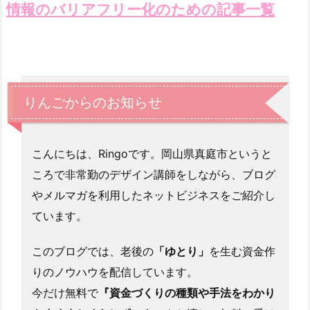
情報のバリアフリー化のための記事一覧
りんごからのお知らせ
こんにちは、Ringoです。岡山県真庭市というと
ころで非常勤のデザイン講師をしながら、ブログ
やメルマガを利用したネットビジネスをご紹介し
ています。
このブログでは、老後の
「ゆとり」
を生む資金作
りのノウハウを配信しています。
今だけ無料で
『資金づくりの種類や手法をわかり