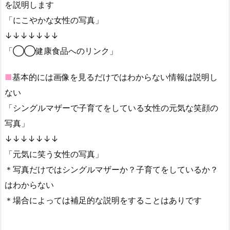
を説明します
「にこやかな女性の写真」
↓↓↓↓↓↓↓
「◯◯健康食品へのリンク」
■
基本的には画像を見るだけではわからない情報は説明し
ない
「シングルマザーで子育てをしている女性の元気な笑顔の
写真」
↓↓↓↓↓↓↓
「元気に笑う女性の写真」
＊写真だけではシングルマザーか？子育てをしているか？
はわからない
＊場合によっては補足的な説明をすることはありです