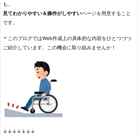
も、
見てわかりやすい＆操作がしやすい
ページを用意すること
です。
＊このブログではWeb作成上の具体的な内容をひとつづつ
ご紹介しています。この機会に取り組みませんか！
↓↓↓↓↓↓↓