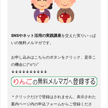
SNSやネット活用の実践講座
を交えた実りいっぱ
いの無料メルマガです。
お申し込みはこちらのボタンをクリック、是非こ
の機会に(^o^)ﾉﾞ
↓↓↓↓↓↓↓↓↓↓
＊クリックだけで登録はされません、表示された
案内ページ内の申込フォームからご登録くださ