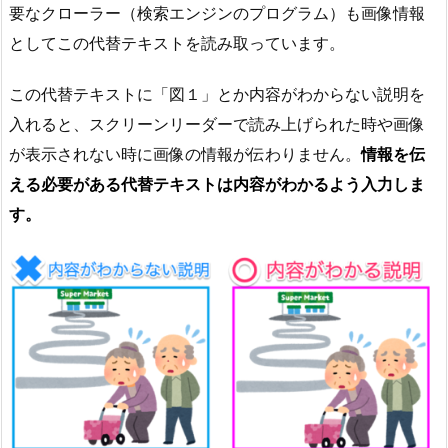
要なクローラー（検索エンジンのプログラム）も画像情報
としてこの代替テキストを読み取っています。
この代替テキストに「図１」とか内容がわからない説明を
入れると、スクリーンリーダーで読み上げられた時や画像
が表示されない時に画像の情報が伝わりません。
情報を伝
える必要がある代替テキストは内容がわかるよう入力しま
す。