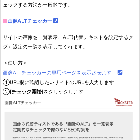
ェックする方法が一般的です。
■
画像ALTチェッカー
サイトの画像を一覧表示、ALT(代替テキストを設定するタ
グ）設定の一覧を表示してくれます。
＜使い方＞
画像ALTチェッカーの専用ページを表示させます。
①URL欄に確認したいサイトのURLを入力します
②[
チェック開始
]をクリックします