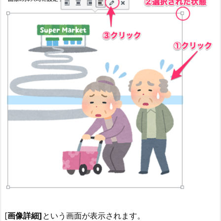
[
画像詳細]
という画面が表示されます。