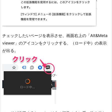
チェックしたいページを表示させ、画面右上の「Alt&Meta
viewer」のアイコンをクリックする、（ロード中）の表示
が出る。