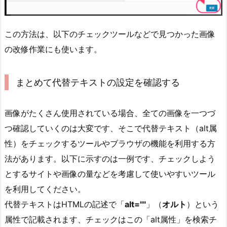
この方法は、以下のチェックツールなどで見つかった画像
の改修作業にも使います。
まとめて代替テキストの設定を確認する
画像がたくさん使用されている場合、全ての画像を一つづ
つ確認していくのは大変です、そこで代替テキスト（alt属
性）をチェックするツールやブラウザの機能を利用する方
法があります。以下に示すのは一例です、チェックしよう
とするサイトや画像の量などを考慮して使いやすいツール
を利用してください。
代替テキストはHTMLの記述で「
alt=""
」（
オルト
）という
属性で記載されます、チェックはこの「alt属性」を検索チ