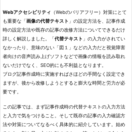
Webアクセシビリティ
（Webのバリアフリー）対策にとて
も重要な「
画像の代替テキスト
」の設定方法を、記事作成
時の設定方法や既存の記事の改修方法についてできるだけ
詳しく解説しました。「
代替テキスト
」の入力がされてい
なかったり、意味のない「図１」などの入力だと視覚障害
者向けの音声読み上げソフトなどで画像の情報を読み取れ
ないだけでなく、SEO的にも不利益となります。
ブログ記事作成時に実施すればさほどの手間なく設定でき
ますが、後から改修しようとすると膨大な時間と労力が必
要です。
この記事では、まず記事作成時の代替テキストの入力方法
と入力で気をつけること。そして既存の記事の入力確認方
法や対策についてなるべく具体的に紹介しています。始め