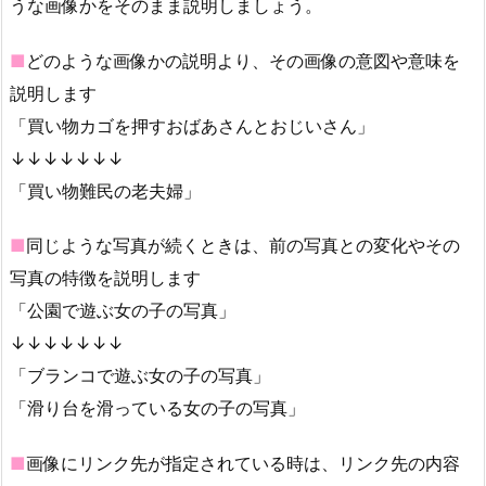
うな画像かをそのまま説明しましょう。
■
どのような画像かの説明より、その画像の意図や意味を
説明します
「買い物カゴを押すおばあさんとおじいさん」
↓↓↓↓↓↓↓
「買い物難民の老夫婦」
■
同じような写真が続くときは、前の写真との変化やその
写真の特徴を説明します
「公園で遊ぶ女の子の写真」
↓↓↓↓↓↓↓
「ブランコで遊ぶ女の子の写真」
「滑り台を滑っている女の子の写真」
■
画像にリンク先が指定されている時は、リンク先の内容