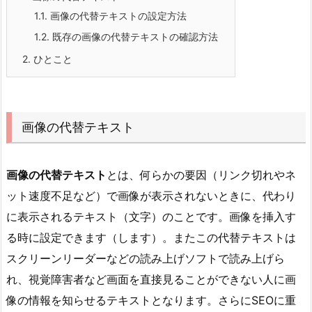
1.1.
画像の代替テキストの設定方法
1.2.
既存の画像の代替テキストの確認方法
2.
ひとこと
画像の代替テキスト
画像の代替テキスト
とは、何らかの要因（リンク切れやネ
ット速度不足など）で画像が表示されないときに、代わり
に表示されるテキスト（文字）のことです。画像を挿入す
る時に設定できます（します）。またこの代替テキストは
スクリーンリーダーなどの読み上げソフトで読み上げら
れ、視覚障害者など画面を直接見ることができない人に画
像の情報を知らせるテキストとなります。さらにSEOに重