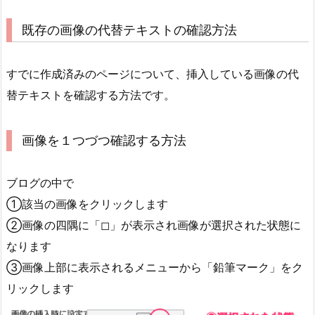
既存の画像の代替テキストの確認方法
すでに作成済みのページについて、挿入している画像の代
替テキストを確認する方法です。
画像を１つづつ確認する方法
ブログの中で
①該当の画像をクリックします
②画像の四隅に「◻︎」が表示され画像が選択された状態に
なります
③画像上部に表示されるメニューから「鉛筆マーク」をク
リックします