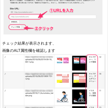
チェック結果が表示されます、
画像のALT属性欄を確認します