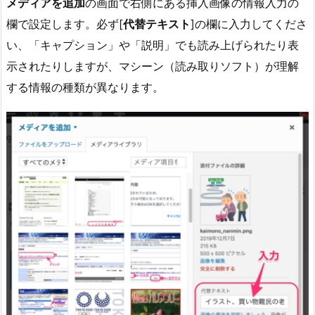
メディアを追加
の画面で右側にある挿入画像の情報入力の
欄で設定します。必ず[
代替テキスト
]の欄に入力してくださ
い、「キャプション」や「説明」でも読み上げられたり表
示されたりしますが、マシーン（読み取りソフト）が理解
する情報の種類が異なります。