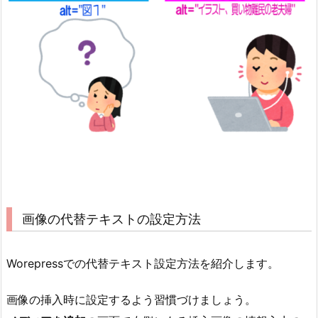
画像の代替テキストの設定方法
Worepressでの代替テキスト設定方法を紹介します。
画像の挿入時に設定するよう習慣づけましょう。