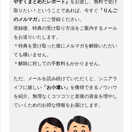
やすくまとめたレポート』
をお渡し、無料で受け
取りたい！ということであれば、今すぐ
「りんご
のメルマガ」
にご登録ください。
登録後、特典の受け取り方法をご案内するメール
をお送りいたします。
＊特典を受け取った後にメルマガを解除いただい
ても構いません。
＊解除に対しての手数料もかかりません。
ただ、メールを読み続けていただくと、シニアラ
イフに嬉しい
「お小遣い」
を獲得できるノウハウ
を紹介。無理なくコツコツと老後の資金を増やし
ていくためのお得な情報をお届けします。