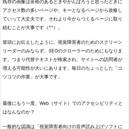
既存の画像は余裕のあるときやがんばろうと思ったときに
アクセス数の多いページや、キーとなるページから改修し
ていって大丈夫です、それより今からつくるページに取り
組むことが大事です（^^）。
冒頭にお伝えしたように、視覚障害者のためのスクリーン
リーダーのみならず、SEOのクローラーのためにもなりま
す。つまり代替テキストが検索され、サイトへの訪問者が
増える可能性が大いにあります、毎日のちょっとした「コ
ツコツの作業」が大事です。
最後にもう一度、Web（サイト）でのアクセシビリティと
はなんなのか？
一般的な認識は「視覚障害者向けの音声読み上げソフトに