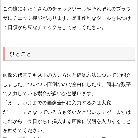
この他にもたくさんのチェックツールやそれぞれのブラウ
ザにチェック機能があります、是非便利なツールを見つけ
て日頃から豆なチェックをしてみてください。
ひとこと
画像の代替テキストの入力方法と確認方法についてご紹介
しました、ついつい面倒なので空白にしたり、簡単な数字
で入力している場合が多いかと思います。
「え！、いままでの画像全部に入力するのは大変
だ！！！」となっている方も多いかと思いますが、まずは
これから（今日から）挿入する画像に説明を入力すること
を始めてください。