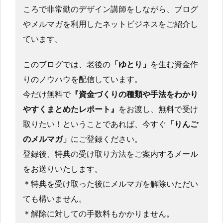
ころで非常勤のデザイン講師をしながら、ブログ
やメルマガを利用したネットビジネスをご紹介し
ています。
このブログでは、老後の
「ゆとり」
を生む資金作
りのノウハウを配信しています。
今だけ無料で
『資金づくりの種類や手法をわかり
やすくまとめたレポート』
をお渡し、無料で受け
取りたい！ということであれば、今すぐ
「りんご
のメルマガ」
にご登録ください。
登録後、特典の受け取り方法をご案内するメール
をお送りいたします。
＊特典を受け取った後にメルマガを解除いただい
ても構いません。
＊解除に対しての手数料もかかりません。