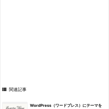

関連記事
WordPress（ワードプレス）にテーマを