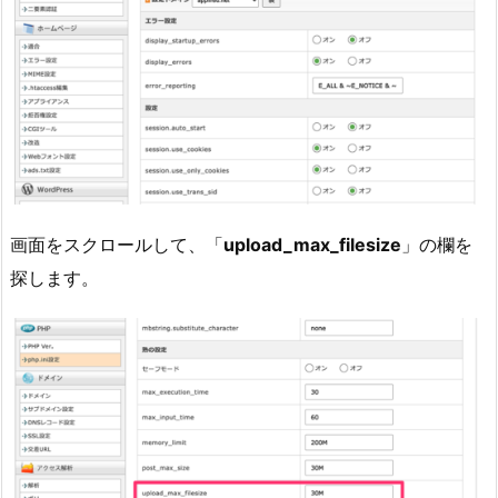
画面をスクロールして、「
upload_max_filesize
」の欄を
探します。