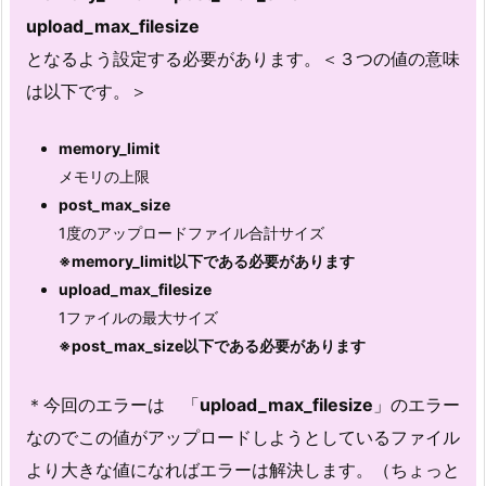
upload_max_filesize
となるよう設定する必要があります。＜３つの値の意味
は以下です。＞
memory_limit
メモリの上限
post_max_size
1度のアップロードファイル合計サイズ
※memory_limit以下である必要があります
upload_max_filesize
1ファイルの最大サイズ
※post_max_size以下である必要があります
＊今回のエラーは 「
upload_max_filesize
」のエラー
なのでこの値がアップロードしようとしているファイル
より大きな値になればエラーは解決します。（ちょっと