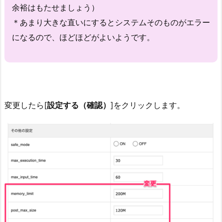
余裕はもたせましょう）
＊あまり大きな直いにするとシステムそのものがエラー
になるので、ほどほどがよいようです。
変更したら[
設定する（確認）
]をクリックします。