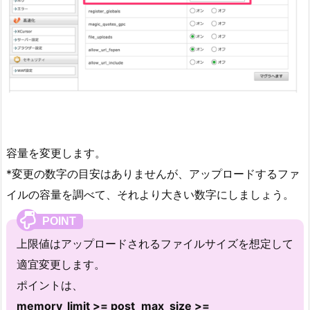
容量を変更します。
*変更の数字の目安はありませんが、アップロードするファ
イルの容量を調べて、それより大きい数字にしましょう。
上限値はアップロードされるファイルサイズを想定して
適宜変更します。
ポイントは、
memory_limit >= post_max_size >=