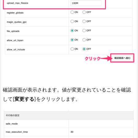
確認画面が表示されます。値が変更されていることを確認
して[
変更する
]をクリックします。