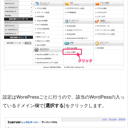
設定はWorePressごとに行うので、該当のWordPessの入っ
ているドメイン欄で[
選択する
]をクリックします。