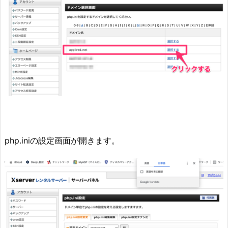
php.iniの設定画面が開きます。