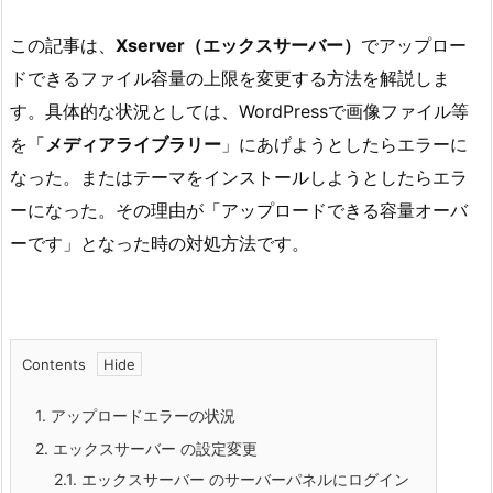
この記事は、
Xserver（エックスサーバー）
でアップロー
ドできるファイル容量の上限を変更する方法を解説しま
す。具体的な状況としては、WordPressで画像ファイル等
を「
メディアライブラリー
」にあげようとしたらエラーに
なった。またはテーマをインストールしようとしたらエラ
ーになった。その理由が「アップロードできる容量オーバ
ーです」となった時の対処方法です。
Contents
1.
アップロードエラーの状況
2.
エックスサーバー の設定変更
2.1.
エックスサーバー のサーバーパネルにログイン