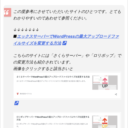
この度参考にさせていただいたサイトのひとつです。とても
わかりやすいのであわせて参照ください。
↓↓↓↓↓↓↓
■
エックスサーバーでWordPressの最大アップロードファ
イルサイズを変更する方法
こちらのサイトには「さくらサーバー」や「ロリポップ」で
の変更方法も紹介されています。
画像をクリックすると該当さいと