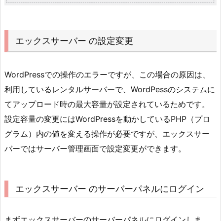
エックスサーバー の設定変更
WordPressでの操作のエラーですが、この場合の原因は、
利用しているレンタルサーバーで、WordPessのシステムに
てアップロード時の最大容量が設定されているためです。
設定容量の変更にはWordPressを動かしているPHP（プロ
グラム）内の値を変える操作が必要ですが、エックスサー
バーではサーバー管理画面で設定変更ができます。
エックスサーバー のサーバーパネルにログイン
まずエックスサーバーのサーバーパネルにログインしま