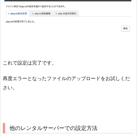
これで設定は完了です。
再度エラーとなったファイルのアップロードをお試しくだ
さい。
他のレンタルサーバーでの設定方法