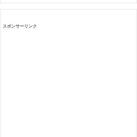
スポンサーリンク