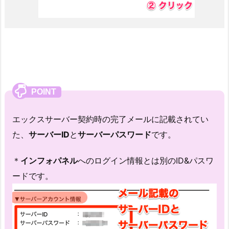
エックスサーバー契約時の完了メールに記載されてい
た、
サーバーID
と
サーバーパスワード
です。
＊
インフォパネル
へのログイン情報とは別のID&パスワ
ードです。