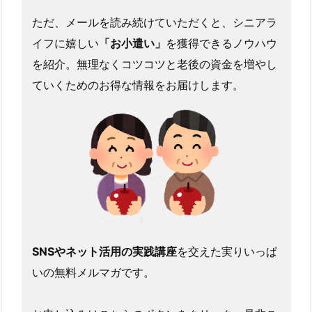
ただ、メールを読み続けていただくと、シニアラ
イフに嬉しい
「お小遣い」
を獲得できるノウハウ
を紹介。無理なくコツコツと老後の資金を増やし
ていくためのお得な情報をお届けします。
SNSやネット活用の実践講座
を交えた実りいっぱ
いの無料メルマガです。