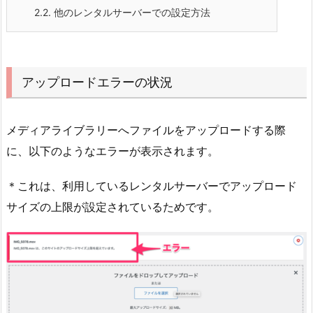
2.2.
他のレンタルサーバーでの設定方法
アップロードエラーの状況
メディアライブラリーへファイルをアップロードする際
に、以下のようなエラーが表示されます。
＊これは、利用しているレンタルサーバーでアップロード
サイズの上限が設定されているためです。