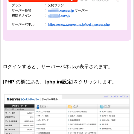
ログインすると、サーバーパネルが表示されます。
[
PHP
]の欄にある、[
php.ini設定
]をクリックします。