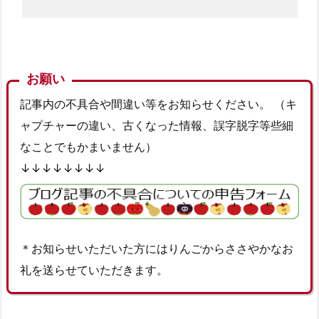
お願い
記事内の不具合や間違い等をお知らせください。 （キ
ャプチャーの違い、古くなった情報、誤字脱字等些細
なことでもかまいません）
↓↓↓↓↓↓↓↓
＊お知らせいただいた方にはりんごからささやかなお
礼を送らせていただきます。