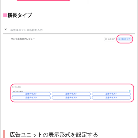
■
横長タイプ
広告ユニットの表示形式を設定する