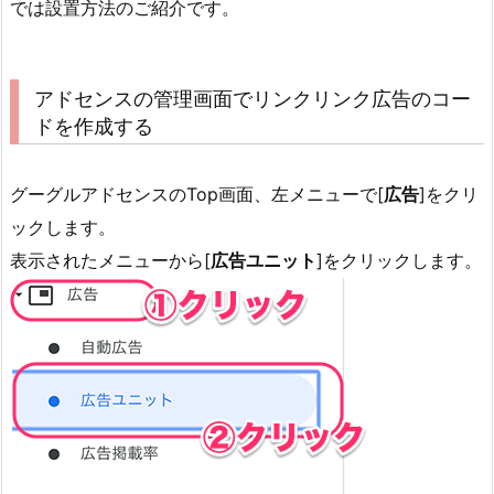
では設置方法のご紹介です。
アドセンスの管理画面でリンクリンク広告のコー
ドを作成する
グーグルアドセンスのTop画面、左メニューで[
広告
]をクリ
ックします。
表示されたメニューから[
広告ユニット
]をクリックします。