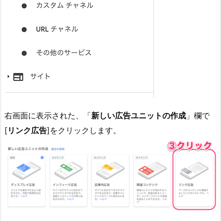
右画面に表示された、「
新しい広告ユニットの作成
」欄で
[
リンク広告
]をクリックします。