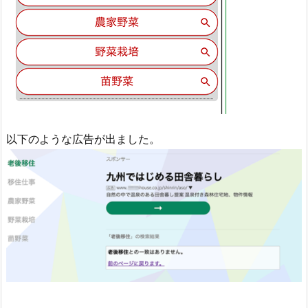
以下のような広告が出ました。