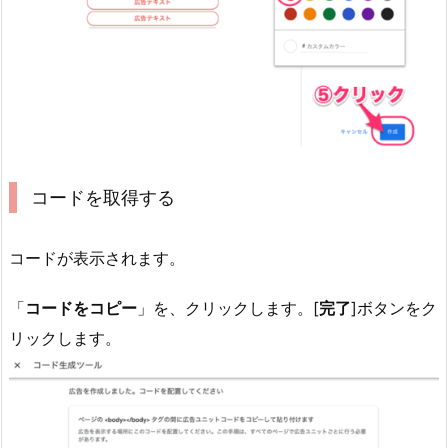
コードを取得する
コードが表示されます。
「
コードをコピー
」を、クリックします。[
完了
]ボタンをク
リックします。