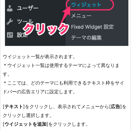
ウイジェット一覧が表示されます。
＊ウイジェット一覧は使用するテーマによって異なりま
す。
＊ここでは、どのテーマにも利用できるテキスト枠をサイ
ドバーの広告エリアに設定します。
[
テキスト
]をクリックし、表示されてメニューから[
広告
]を
クリックし選択します。
[
ウイジェットを追加
]をクリックします。