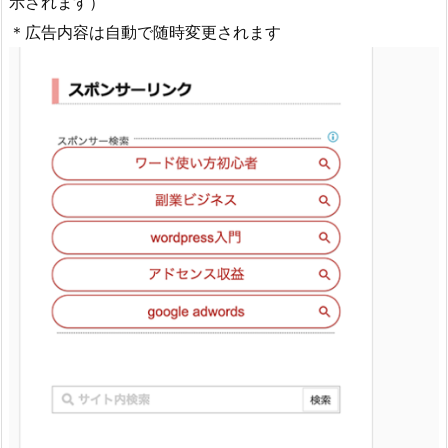
示されます）
＊広告内容は自動で随時変更されます