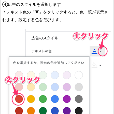
④広告のスタイルを選択します
＊テキスト色の「▼」をクリックすると、色一覧が表示さ
れます、設定する色を選びます。