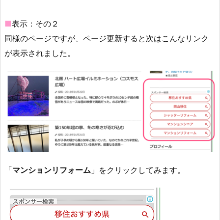
■
表示：その２
同様のページですが、ページ更新すると次はこんなリンク
が表示されました。
「
マンションリフォーム
」をクリックしてみます。