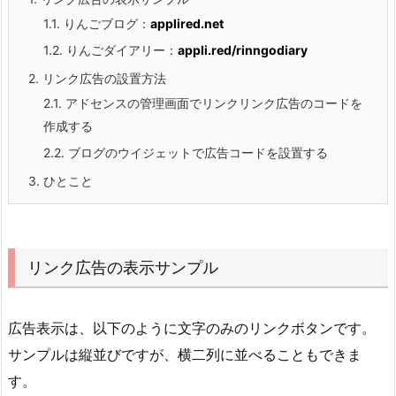
1.1.
りんごブログ：
applired.net
1.2.
りんごダイアリー：
appli.red/rinngodiary
2.
リンク広告の設置方法
2.1.
アドセンスの管理画面でリンクリンク広告のコードを
作成する
2.2.
ブログのウイジェットで広告コードを設置する
3.
ひとこと
リンク広告の表示サンプル
広告表示は、以下のように文字のみのリンクボタンです。
サンプルは縦並びですが、横二列に並べることもできま
す。