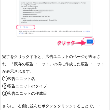
完了をクリックすると、広告ユニットのページが表示さ
れ、「既存の広告ユニット」の欄に作成した広告ユニット
が表示されます。
①広告ユニット名
②広告ユニットのタイプ
③広告ユニットの作成日
さらに、右側に並んだボタンをクリックすることで、ユニ