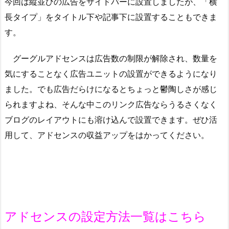
今回は縦並びの広告をサイドバーに設置しましたが、「横
長タイプ」をタイトル下や記事下に設置することもできま
す。
グーグルアドセンスは広告数の制限が解除され、数量を
気にすることなく広告ユニットの設置ができるようになり
ました。でも広告だらけになるとちょっと鬱陶しさが感じ
られますよね、そんな中このリンク広告ならうるさくなく
ブログのレイアウトにも溶け込んで設置できます。ぜひ活
用して、アドセンスの収益アップをはかってください。
アドセンスの設定方法一覧はこちら