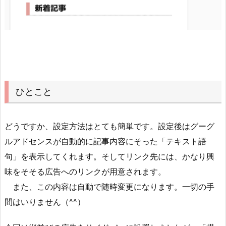
ひとこと
どうですか、設定方法はとても簡単です。設定後はグーグ
ルアドセンスが自動的に記事内容にそった「テキスト語
句」を表示してくれます。そしてリンク先には、かなり興
味をそそる広告へのリンクが用意されます。
また、この内容は自動で随時変更になります。一切の手
間はいりません（^^）