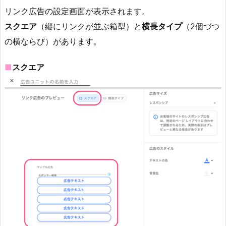
リンク広告の設定画面が表示されます。
スクエア
（縦にリンクが並ぶ箱型）と
横長タイプ
（2個づつ
の横ならび）があります。
■
スクエア