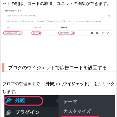
ットの削除、コードの取得、ユニットの編集ができます。
ブログのウイジェットで広告コードを設置する
ブロブの管理画面で、[
外観
]>>[
ウイジェット
] をクリック
します。