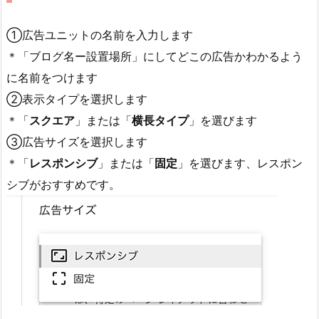
①広告ユニットの名前を入力します
＊「ブログ名ー設置場所」にしてどこの広告かわかるよう
に名前をつけます
②表示タイプを選択します
＊「
スクエア
」または「
横長タイプ
」を選びます
③広告サイズを選択します
＊「
レスポンシブ
」または「
固定
」を選びます、レスポン
シブがおすすめです。