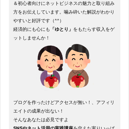
＆初心者向けにネットビジネスの魅力と取り組み
方をお伝えしています。噛み砕いた解説がわかり
やすいと好評です（^^）
経済的にも心にも
「ゆとり」
をもたらす収入をゲ
ットしませんか！
ブログを作ったけどアクセスが無い！、アフィリ
エイトの成果が出ない！
そんなあなたは必見ですよ
SNSやネット活用の実践講座
を交えた実りいっぱ