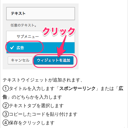
テキストウイジェットが追加されます、
①タイトルを入力します「
スポンサーリンク
」または「
広
告
」のどちらかを入力します
②テキストタブを選択します
③コピーしたコードを貼り付けます
④保存をクリックします