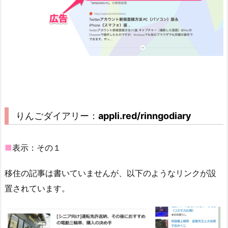
りんごダイアリー：
appli.red/rinngodiary
■
表示：その１
移住の記事は書いていませんが、以下のようなリンクが設
置されています。