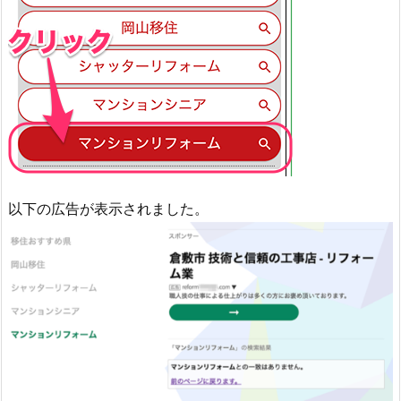
以下の広告が表示されました。