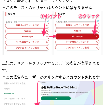
ブログに表示されているテキストリンク：
＊
このテキストのクリックはカウントにはなりません
上記のテキストをクリックすると以下の広告が表示されま
す。
＊
この広告をユーザーがクリックするとカウントされます