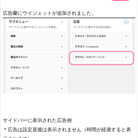
広告蘭にウイジェットが追加されました。
サイドバーに表示された広告例
＊広告は設定直後は表示されません（時間が経過すると表