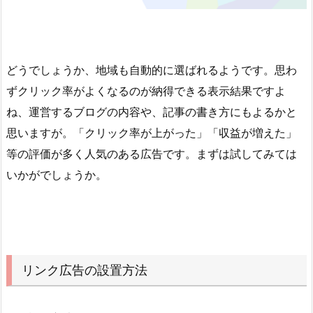
どうでしょうか、地域も自動的に選ばれるようです。思わ
ずクリック率がよくなるのが納得できる表示結果ですよ
ね、運営するブログの内容や、記事の書き方にもよるかと
思いますが。「クリック率が上がった」「収益が増えた」
等の評価が多く人気のある広告です。まずは試してみては
いかがでしょうか。
リンク広告の設置方法