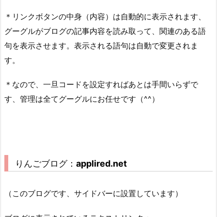
＊リンクボタンの中身（内容）は自動的に表示されます、
グーグルがブログの記事内容を読み取って、関連のある語
句を表示させます。表示される語句は自動で変更されま
す。
＊なので、一旦コードを設定すればあとは手間いらずで
す、管理は全てグーグルにお任せです（^^）
りんごブログ：
applired.net
（このブログです、サイドバーに設置しています）